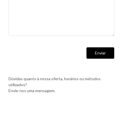
Enviar
Dúvidas quanto à nossa oferta, horários ou métodos
utilizados?
Envie-nos uma mensagem.