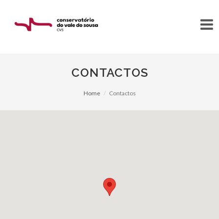
CONTACTOS
Home
Contactos