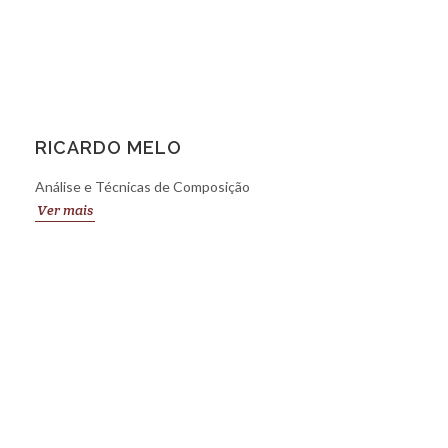
RICARDO MELO
Análise e Técnicas de Composição
Ver mais