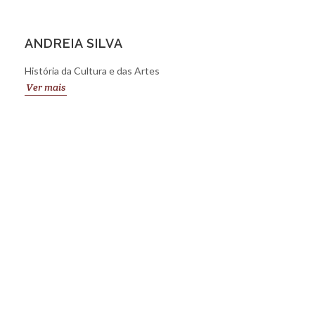
ANDREIA SILVA
História da Cultura e das Artes
Ver mais