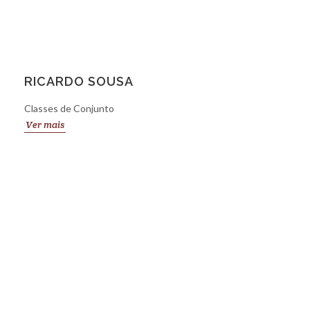
RICARDO SOUSA
Classes de Conjunto
Ver mais