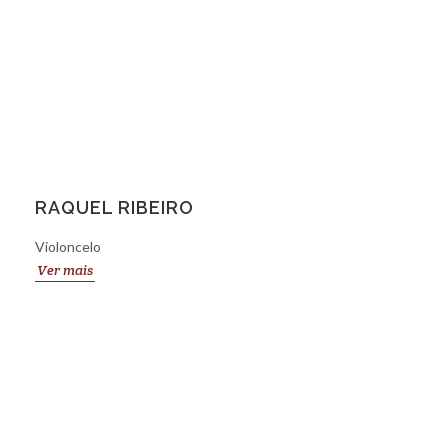
RAQUEL RIBEIRO
Violoncelo
Ver mais