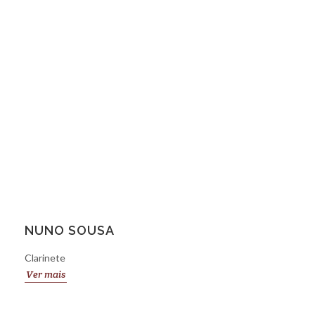
NUNO SOUSA
Clarinete
Ver mais