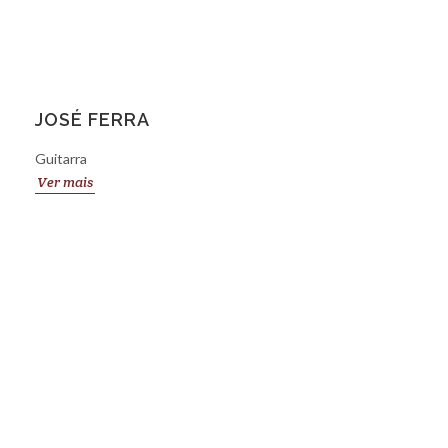
JOSÉ FERRA
Guitarra
Ver mais