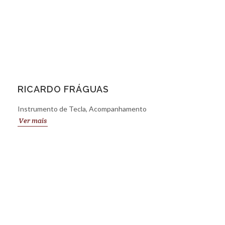
RICARDO FRÁGUAS
Instrumento de Tecla, Acompanhamento
Ver mais