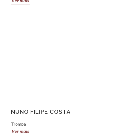
Ver mais
NUNO FILIPE COSTA
Trompa
Ver mais