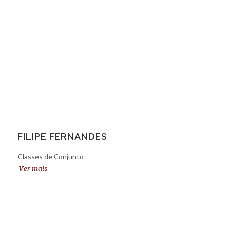
FILIPE FERNANDES
Classes de Conjunto
Ver mais