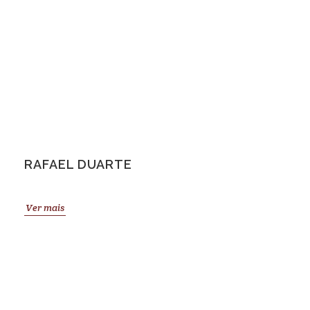
RAFAEL DUARTE
Ver mais