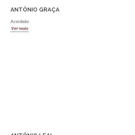
ANTÓNIO GRAÇA
Acordeão
Ver mais