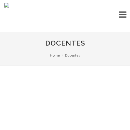
DOCENTES
Home
Docentes