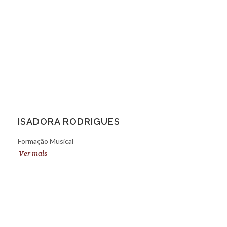
ISADORA RODRIGUES
Formação Musical
Ver mais