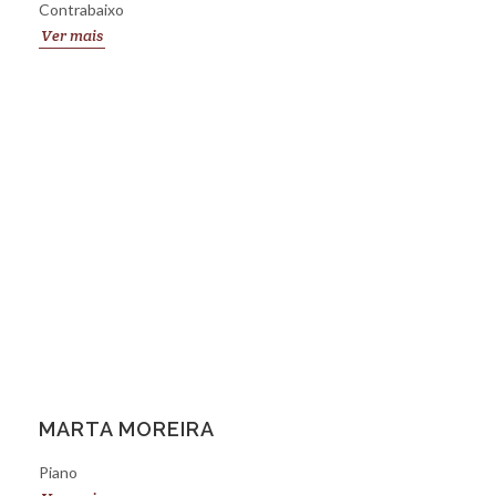
Contrabaixo
Ver mais
MARTA MOREIRA
Piano