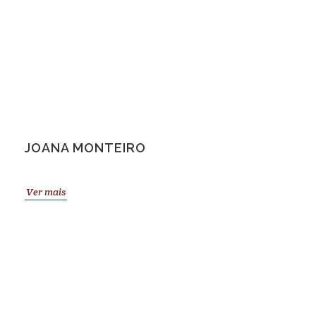
JOANA MONTEIRO
Ver mais