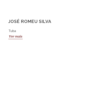
JOSÉ ROMEU SILVA
Tuba
Ver mais