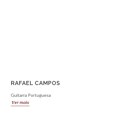
RAFAEL CAMPOS
Guitarra Portuguesa
Ver mais