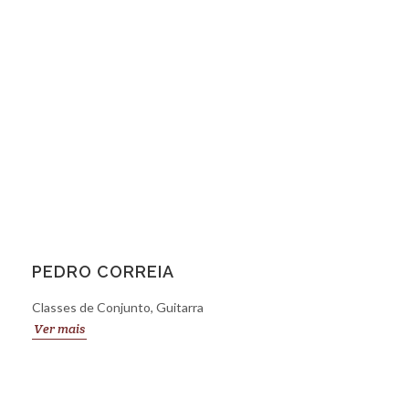
PEDRO CORREIA
Classes de Conjunto, Guitarra
Ver mais