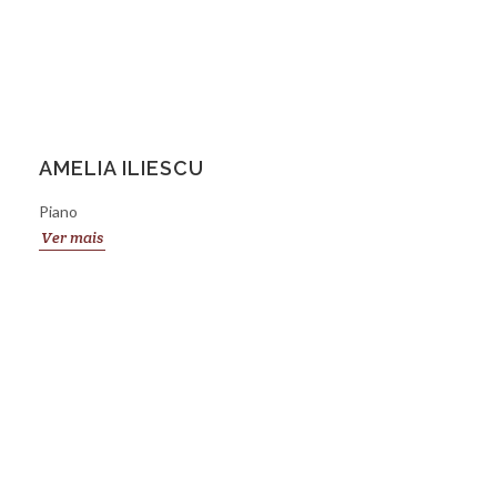
AMELIA ILIESCU
Piano
Ver mais