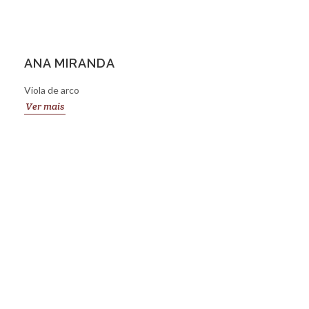
ANA MIRANDA
Viola de arco
Ver mais