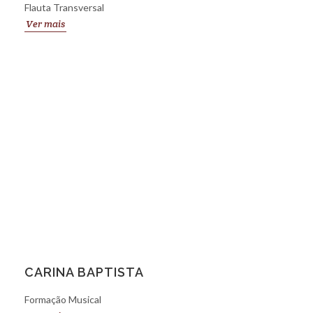
Flauta Transversal
Ver mais
CARINA BAPTISTA
Formação Musical