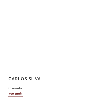
CARLOS SILVA
Clarinete
Ver mais