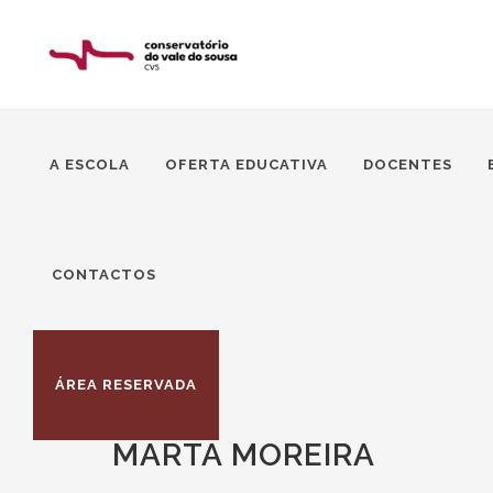
A ESCOLA
OFERTA EDUCATIVA
DOCENTES
CONTACTOS
ÁREA RESERVADA
MARTA MOREIRA