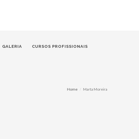
GALERIA
CURSOS PROFISSIONAIS
Home
Marta Moreira