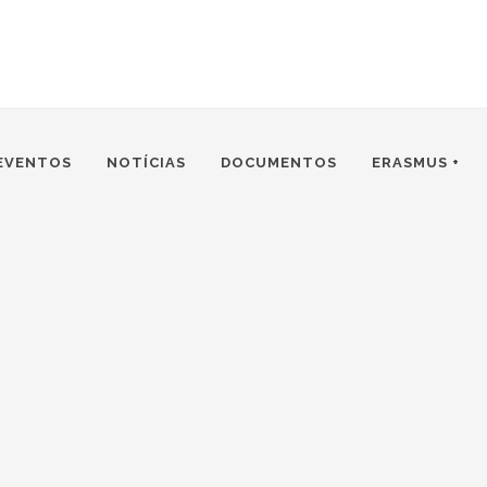
EVENTOS
NOTÍCIAS
DOCUMENTOS
ERASMUS +