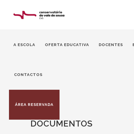
A ESCOLA
OFERTA EDUCATIVA
DOCENTES
CONTACTOS
ÁREA RESERVADA
DOCUMENTOS