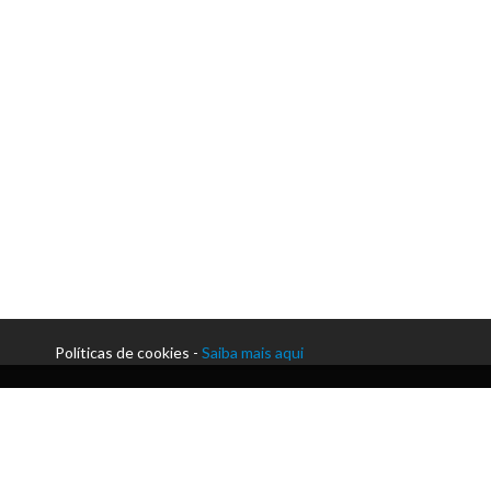
Políticas de cookies -
Saiba mais aqui