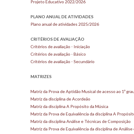
Projeto Educativo 2022/2026
PLANO ANUAL DE ATIVIDADES
Plano anual de atividades 2025/2026
CRITÉRIOS DE AVALIAÇÃO
Critérios de avaliação - Iniciação
Critérios de avaliação - Básico
Critérios de avaliação - Secundário
MATRIZES
Matriz da Prova de Aptidão Musical de acesso ao 1º gra
Matriz da disciplina de Acordeão
Matriz da disciplina A Propósito da Música
Matriz da Prova de Equivalência da disciplina A Propósi
Matriz da disciplina Análise e Técnicas de Composição
Matriz da Prova de Equivalência da disciplina de Análi