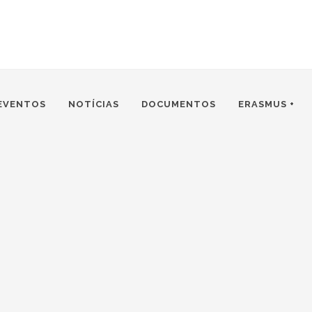
EVENTOS
NOTÍCIAS
DOCUMENTOS
ERASMUS +