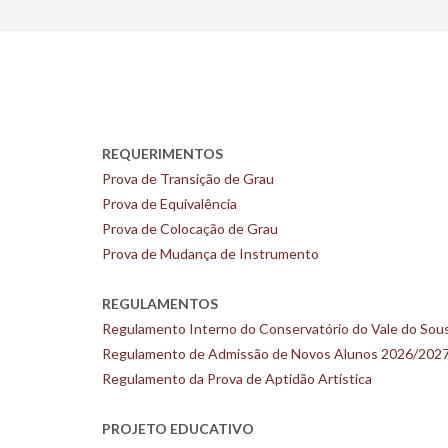
REQUERIMENTOS
Prova de Transição de Grau
Prova de Equivalência
Prova de Colocação de Grau
Prova de Mudança de Instrumento
REGULAMENTOS
Regulamento Interno do Conservatório do Vale do Sou
Regulamento de Admissão de Novos Alunos 2026/202
Regulamento da Prova de Aptidão Artística
PROJETO EDUCATIVO