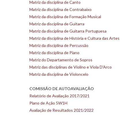
Matriz da disciplina de Canto
Matriz da disciplina de Contrabaixo
Matriz da disciplina de Formação Musical
Matriz da disciplina de Guitarra
Matriz da disciplina de Guitarra Portuguesa
Matriz da disciplina de História e Cultura das Artes
Matriz da disciplina de Percussão
Matriz da disciplina de Piano
Matriz do Departamento de Sopros
Matriz das disciplinas de Violino e Viola D'Arco
Matriz da disciplina de Violoncelo
COMISSÃO DE AUTOAVALIAÇÃO
Relatório de Avaliação 2017/2021
Plano de Ação 5W1H
Avaliação de Resultados 2021/2022