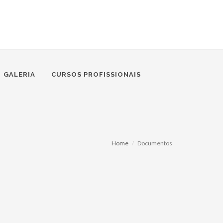
GALERIA
CURSOS PROFISSIONAIS
Home
Documentos