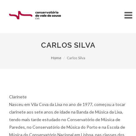
CARLOS SILVA
Home
Carlos Silva
Clarinete
Nasceu em Vila Cova da Lixa no ano de 1977, começou a tocar
clarinete aos sete anos de idade na Banda de Música da Lixa,
tendo mais tarde estudado no Conservatório de Música de
Paredes, no Conservatório de Música do Porto e na Escola de
Música do Conservatório Nacional em Lisboa, nas classes dos