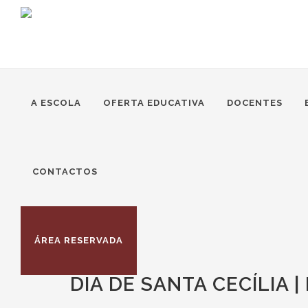
A ESCOLA
OFERTA EDUCATIVA
DOCENTES
CONTACTOS
ÁREA RESERVADA
DIA DE SANTA CECÍLIA 