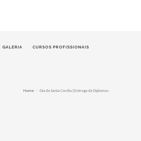
GALERIA
CURSOS PROFISSIONAIS
Home
Dia de Santa Cecília | Entrega de Diplomas