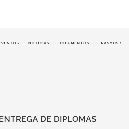
EVENTOS
NOTÍCIAS
DOCUMENTOS
ERASMUS +
| ENTREGA DE DIPLOMAS