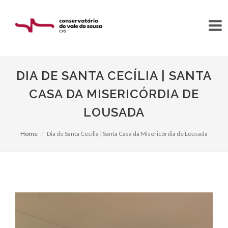
DIA DE SANTA CECÍLIA | SANTA
CASA DA MISERICÓRDIA DE
LOUSADA
Home
Dia de Santa Cecília | Santa Casa da Misericórdia de Lousada