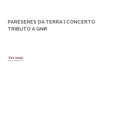
PARESERES DA TERRA | CONCERTO
TRIBUTO A GNR
Ver mais