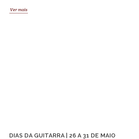
Ver mais
DIAS DA GUITARRA | 26 A 31 DE MAIO