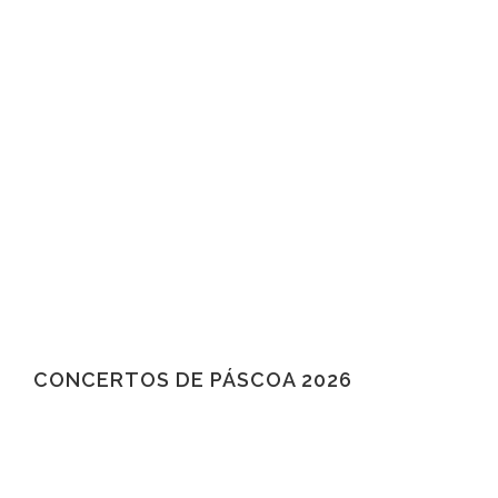
CONCERTOS DE PÁSCOA 2026