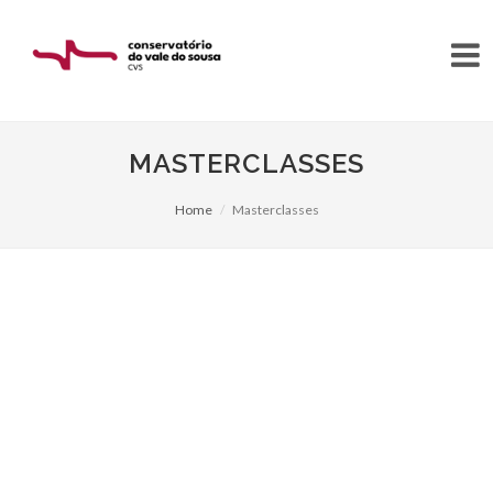
MASTERCLASSES
Home
Masterclasses