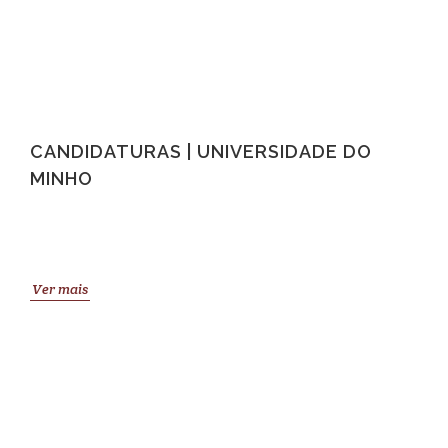
CANDIDATURAS | UNIVERSIDADE DO
MINHO
Ver mais