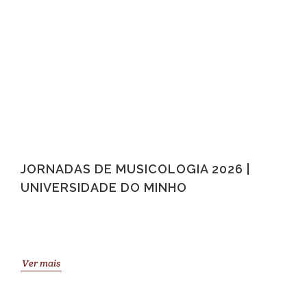
JORNADAS DE MUSICOLOGIA 2026 |
UNIVERSIDADE DO MINHO
Ver mais