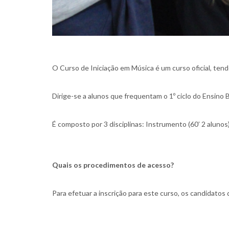
O Curso de Iniciação em Música é um curso oficial, tendo
Dirige-se a alunos que frequentam o 1º ciclo do Ensino B
É composto por 3 disciplinas: Instrumento (60’ 2 alunos
Quais os procedimentos de acesso?
Para efetuar a inscrição para este curso, os candidato