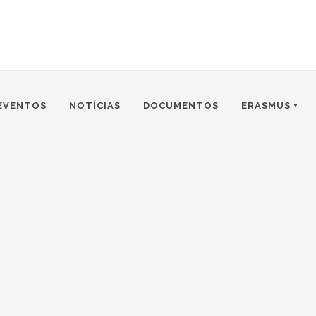
EVENTOS
NOTÍCIAS
DOCUMENTOS
ERASMUS +