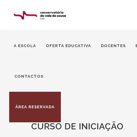
A ESCOLA
OFERTA EDUCATIVA
DOCENTES
CONTACTOS
ÁREA RESERVADA
CURSO DE INICIAÇÃO