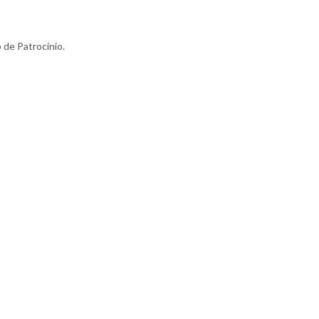
 de Patrocínio.