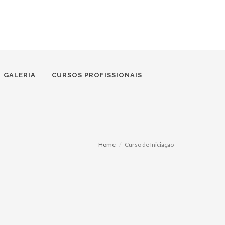
GALERIA
CURSOS PROFISSIONAIS
Home
Curso de Iniciação