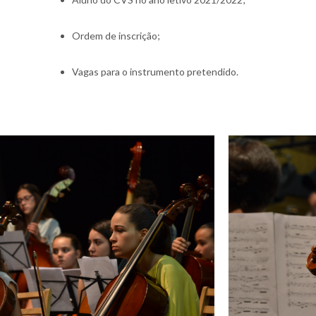
Ordem de inscrição;
Vagas para o instrumento pretendido.