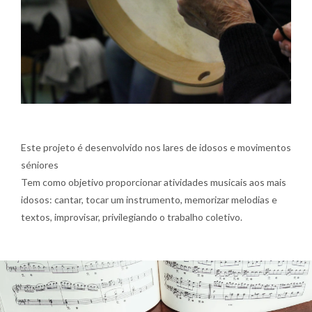
Este projeto é desenvolvido nos lares de idosos e movimentos
séniores
Tem como objetivo proporcionar atividades musicais aos mais
idosos: cantar, tocar um instrumento, memorizar melodias e
textos, improvisar, privilegiando o trabalho coletivo.