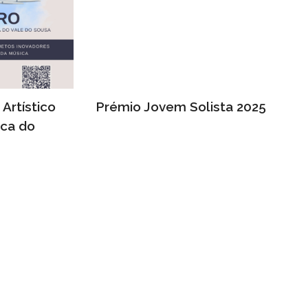
Artístico
Prémio Jovem Solista 2025
ica do