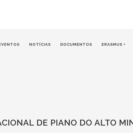
EVENTOS
NOTÍCIAS
DOCUMENTOS
ERASMUS +
CIONAL DE PIANO DO ALTO MI