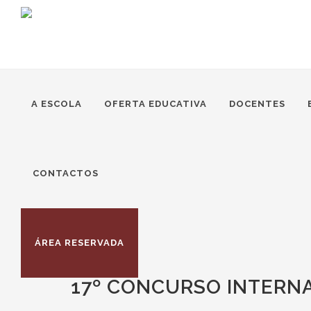
A ESCOLA
OFERTA EDUCATIVA
DOCENTES
CONTACTOS
ÁREA RESERVADA
17º CONCURSO INTERNA