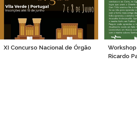
XI Concurso Nacional de Órgão
Workshop
Ricardo P