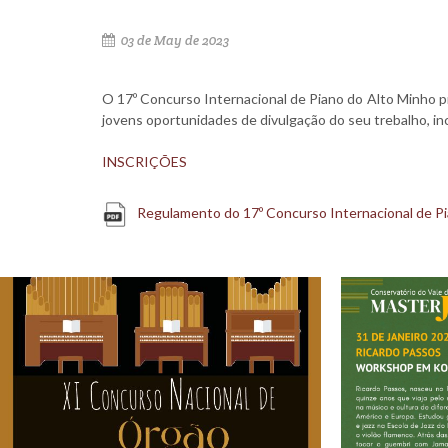
03 de May de 2023
O 17º Concurso Internacional de Piano do Alto Minho pr
jovens oportunidades de divulgação do seu trebalho, in
INSCRIÇÕES
Regulamento do 17º Concurso Internacional de P