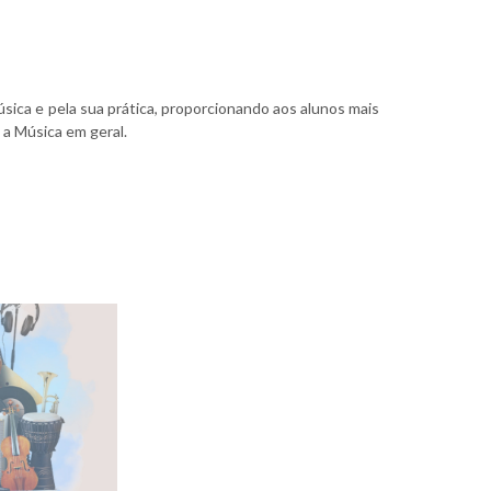
sica e pela sua prática, proporcionando aos alunos mais
 a Música em geral.