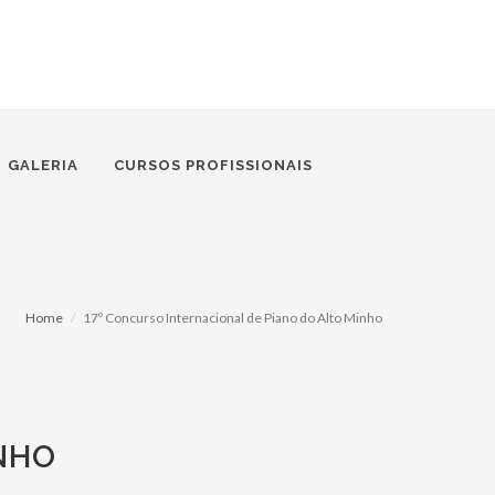
GALERIA
CURSOS PROFISSIONAIS
Home
17º Concurso Internacional de Piano do Alto Minho
NHO