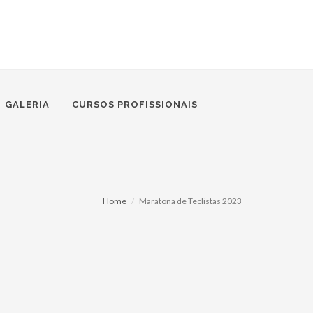
GALERIA
CURSOS PROFISSIONAIS
Home
Maratona de Teclistas 2023