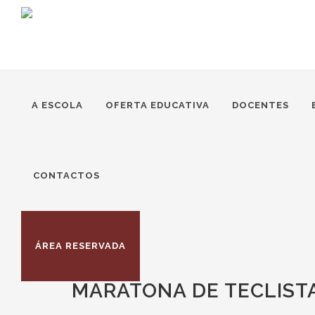
A ESCOLA
OFERTA EDUCATIVA
DOCENTES
CONTACTOS
ÁREA RESERVADA
MARATONA DE TECLISTA