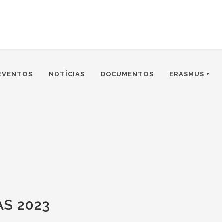
EVENTOS
NOTÍCIAS
DOCUMENTOS
ERASMUS +
S 2023