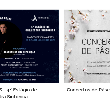
4º Estágio de
Concertos de Páscoa
 Sinfónica