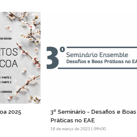
 2025
3º Seminário - Desafios e Boas
Práticas no EAE
18 de março de 2023 | 09h00