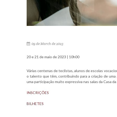
09 de March de 2023
20 e 21 de maio de 2023 | 10h00
Várias centenas de teclistas, alunos de escolas vocaci
o talento que têm, contribuindo para a criação de um
uma participação muito expressiva nas salas da Casa da
INSCRIÇÕES
BILHETES