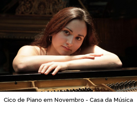
Cico de Piano em Novembro - Casa da Música