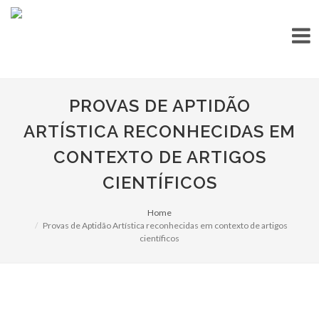
PROVAS DE APTIDÃO
ARTÍSTICA RECONHECIDAS EM
CONTEXTO DE ARTIGOS
CIENTÍFICOS
Home
Provas de Aptidão Artística reconhecidas em contexto de artigos
científicos