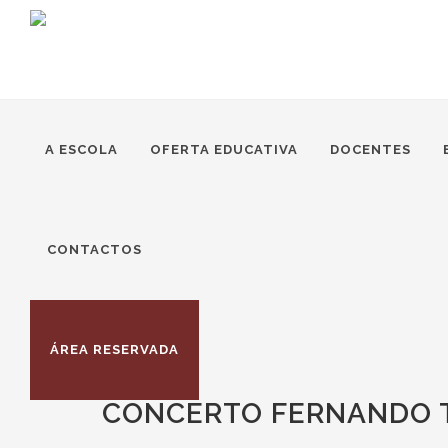
A ESCOLA
OFERTA EDUCATIVA
DOCENTES
CONTACTOS
ÁREA RESERVADA
CONCERTO FERNANDO T