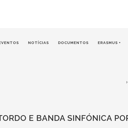
EVENTOS
NOTÍCIAS
DOCUMENTOS
ERASMUS +
ORDO E BANDA SINFÓNICA P