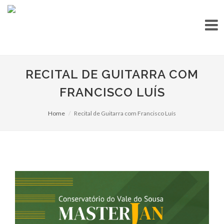
RECITAL DE GUITARRA COM
FRANCISCO LUÍS
Home
Recital de Guitarra com Francisco Luís