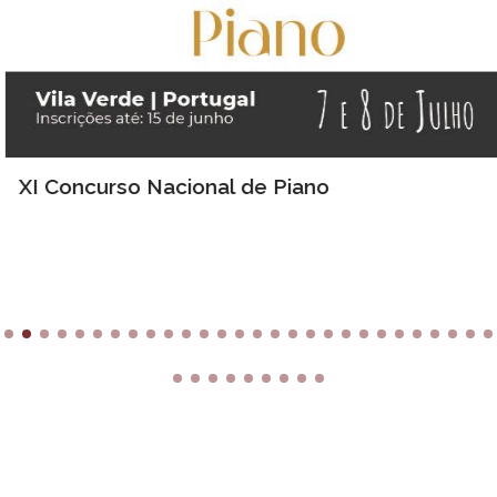
XI Concurso Nacional de Piano