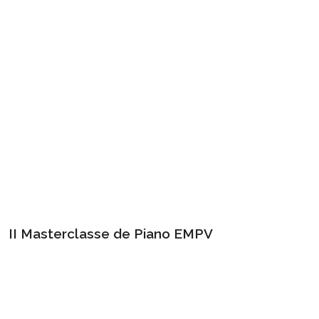
II Masterclasse de Piano EMPV