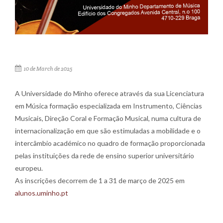
10 de March de 2025
A Universidade do Minho oferece através da sua Licenciatura
em Música formação especializada em Instrumento, Ciências
Musicais, Direção Coral e Formação Musical, numa cultura de
internacionalização em que são estimuladas a mobilidade e o
intercâmbio académico no quadro de formação proporcionada
pelas instituições da rede de ensino superior universitário
europeu.
As inscrições decorrem de 1 a 31 de março de 2025 em
alunos.uminho.pt