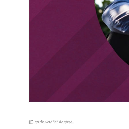
28 de October de 2024