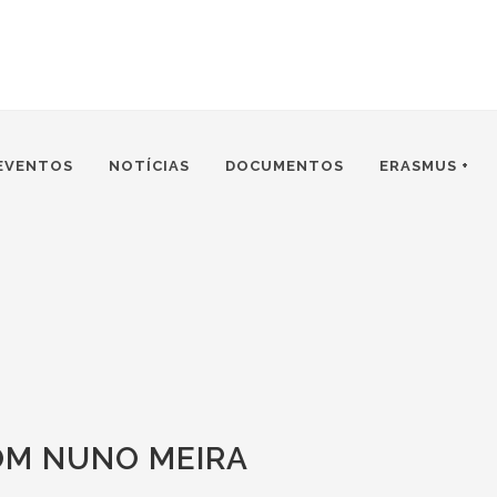
EVENTOS
NOTÍCIAS
DOCUMENTOS
ERASMUS +
OM NUNO MEIRA