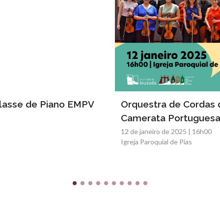
classe de Piano EMPV
Orquestra de Cordas 
Camerata Portugues
12 de janeiro de 2025 | 16h00
Igreja Paroquial de Pias