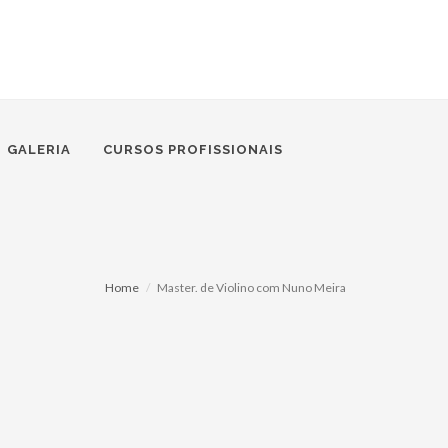
GALERIA
CURSOS PROFISSIONAIS
Home
Master. de Violino com Nuno Meira