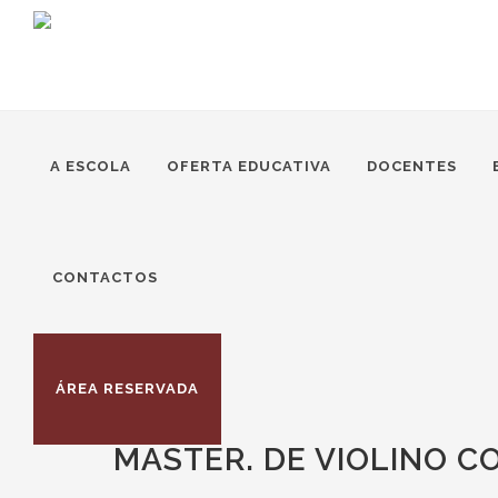
A ESCOLA
OFERTA EDUCATIVA
DOCENTES
CONTACTOS
ÁREA RESERVADA
MASTER. DE VIOLINO C