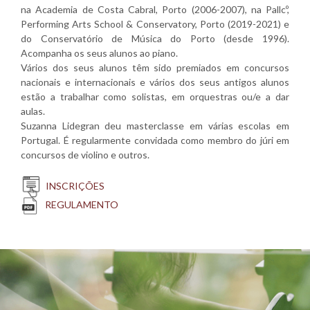
na Academia de Costa Cabral, Porto (2006-2007), na Pallcº,
Performing Arts School & Conservatory, Porto (2019-2021) e
do Conservatório de Música do Porto (desde 1996).
Acompanha os seus alunos ao piano.
Vários dos seus alunos têm sido premiados em concursos
nacionais e internacionais e vários dos seus antigos alunos
estão a trabalhar como solistas, em orquestras ou/e a dar
aulas.
Suzanna Lidegran deu masterclasse em várias escolas em
Portugal. É regularmente convidada como membro do júri em
concursos de violino e outros.
INSCRIÇÕES
REGULAMENTO