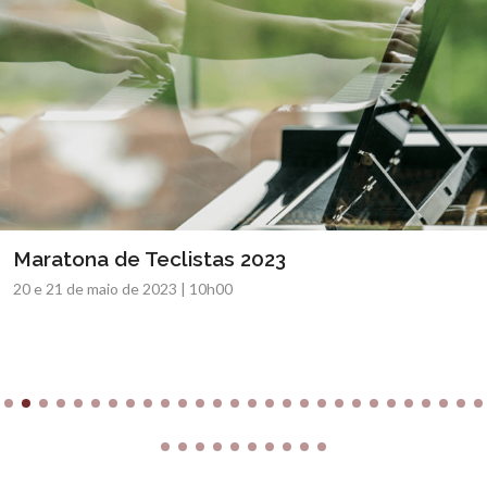
Maratona de Teclistas 2023
20 e 21 de maio de 2023 | 10h00