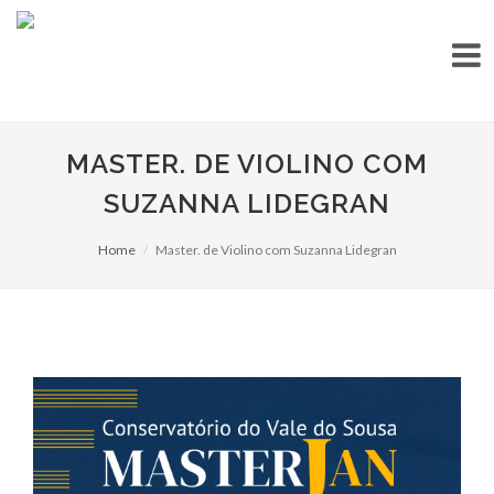
MASTER. DE VIOLINO COM
SUZANNA LIDEGRAN
Home
Master. de Violino com Suzanna Lidegran