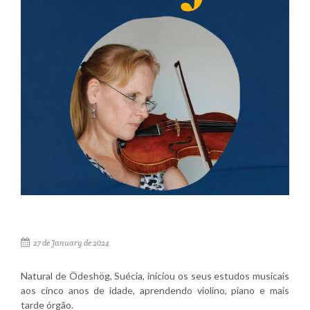
27 de January de 2024
Natural de Ödeshög, Suécia, iniciou os seus estudos musicais
aos cinco anos de idade, aprendendo violino, piano e mais
tarde órgão.