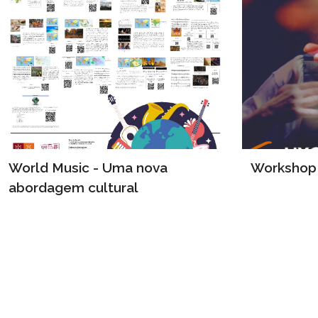
World Music - Uma nova
Workshop 
abordagem cultural