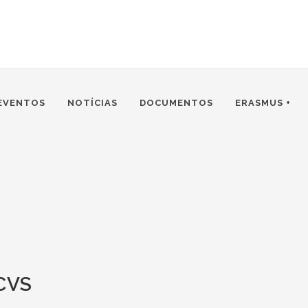
EVENTOS
NOTÍCIAS
DOCUMENTOS
ERASMUS +
CVS