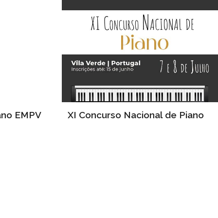
iano EMPV
XI Concurso Nacional de Piano