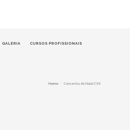
GALERIA
CURSOS PROFISSIONAIS
Home
Concertos de Natal CVS