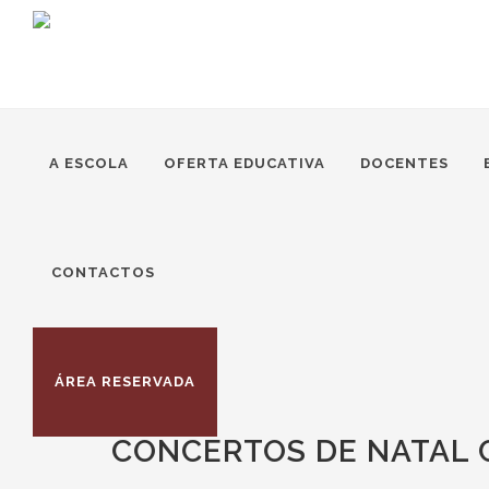
A ESCOLA
OFERTA EDUCATIVA
DOCENTES
CONTACTOS
ÁREA RESERVADA
CONCERTOS DE NATAL 