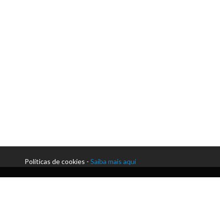
Políticas de cookies -
Saiba mais aqui