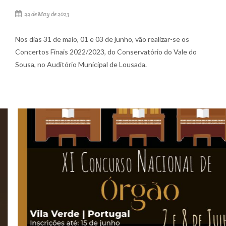
22 de May de 2023
Nos dias 31 de maio, 01 e 03 de junho, vão realizar-se os
Concertos Finais 2022/2023, do Conservatório do Vale do
Sousa, no Auditório Municipal de Lousada.