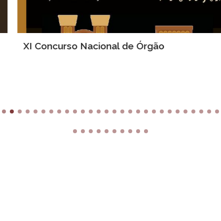
XI Concurso Nacional de Órgão