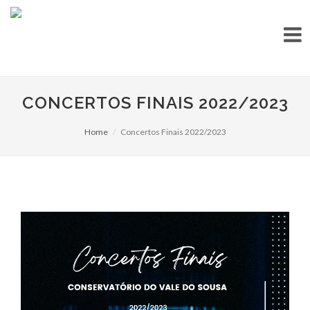
CONCERTOS FINAIS 2022/2023
Home
Concertos Finais 2022/2023