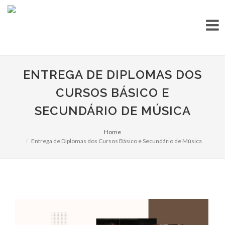
ENTREGA DE DIPLOMAS DOS
CURSOS BÁSICO E
SECUNDÁRIO DE MÚSICA
Home
Entrega de Diplomas dos Cursos Básico e Secundário de Música