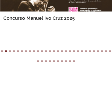
Concurso Manuel Ivo Cruz 2025