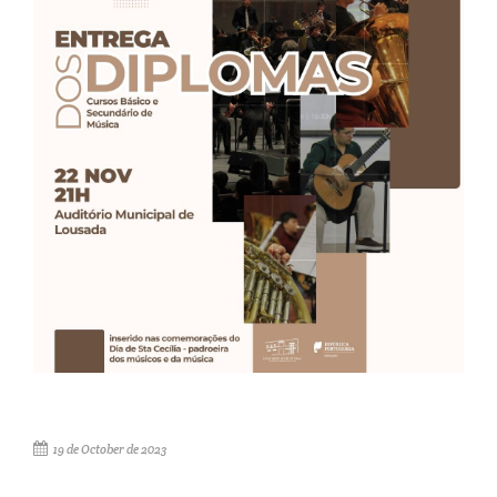
19 de October de 2023