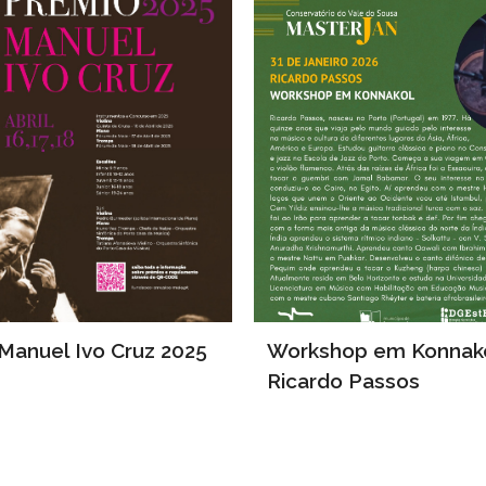
Manuel Ivo Cruz 2025
Workshop em Konnak
Ricardo Passos