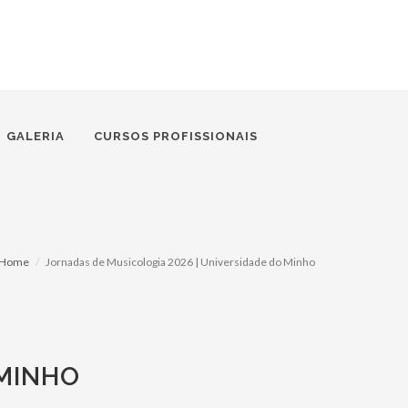
GALERIA
CURSOS PROFISSIONAIS
Home
Jornadas de Musicologia 2026 | Universidade do Minho
 MINHO