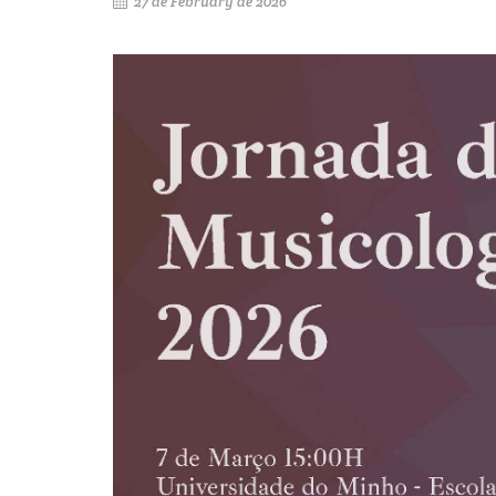
27 de February de 2026