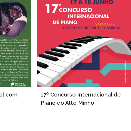
ol com
17º Concurso Internacional de
Piano do Alto Minho