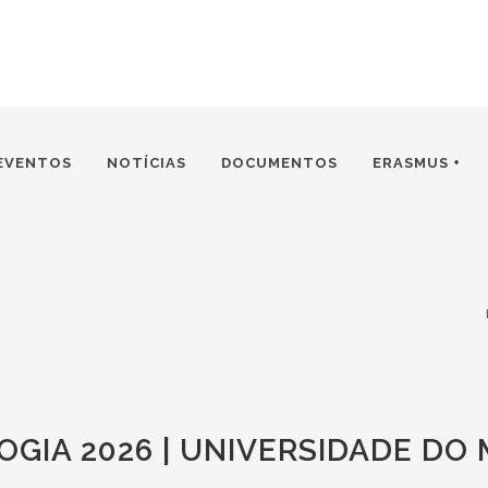
EVENTOS
NOTÍCIAS
DOCUMENTOS
ERASMUS +
GIA 2026 | UNIVERSIDADE DO