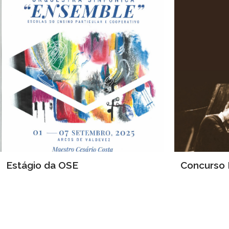
Estágio da OSE
Concurso 