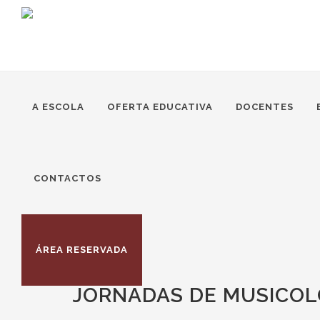
A ESCOLA
OFERTA EDUCATIVA
DOCENTES
CONTACTOS
ÁREA RESERVADA
JORNADAS DE MUSICOLO