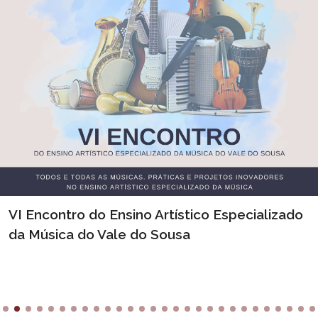
VI Encontro do Ensino Artístico Especializado
da Música do Vale do Sousa