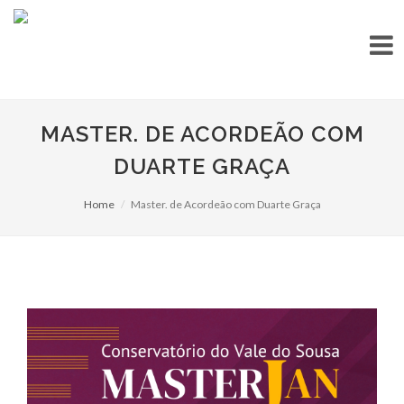
MASTER. DE ACORDEÃO COM
DUARTE GRAÇA
Home
Master. de Acordeão com Duarte Graça