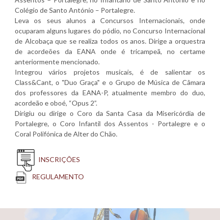
Colégio de Santo António – Portalegre.
Leva os seus alunos a Concursos Internacionais, onde
ocuparam alguns lugares do pódio, no Concurso Internacional
de Alcobaça que se realiza todos os anos. Dirige a orquestra
de acordeões da EANA onde é tricampeã, no certame
anteriormente mencionado.
Integrou vários projetos musicais, é de salientar os
Class&Cant, o "Duo Graça" e o Grupo de Música de Câmara
dos professores da EANA-P, atualmente membro do duo,
acordeão e oboé, “Opus 2”.
Dirigiu ou dirige o Coro da Santa Casa da Misericórdia de
Portalegre, o Coro Infantil dos Assentos - Portalegre e o
Coral Polifónica de Alter do Chão.
INSCRIÇÕES
REGULAMENTO