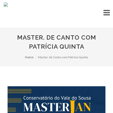
MASTER. DE CANTO COM
PATRÍCIA QUINTA
Home
Master. de Canto com Patrícia Quinta