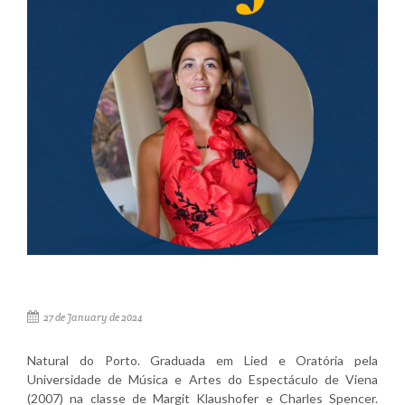
27 de January de 2024
Natural do Porto. Graduada em Lied e Oratória pela
Universidade de Música e Artes do Espectáculo de Viena
(2007) na classe de Margit Klaushofer e Charles Spencer.