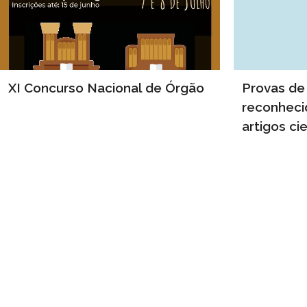
XI Concurso Nacional de Órgão
Provas de 
reconheci
artigos cie