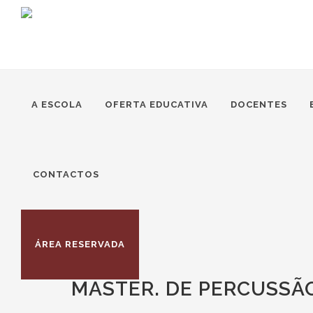
A ESCOLA
OFERTA EDUCATIVA
DOCENTES
CONTACTOS
ÁREA RESERVADA
MASTER. DE PERCUSSÃ