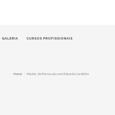
GALERIA
CURSOS PROFISSIONAIS
Home
Master. de Percussão com Eduardo Cardinho