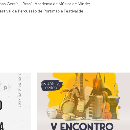
nas Gerais – Brasil; Academia de Música de Minde;
estival de Percussão de Portimão e Festival de