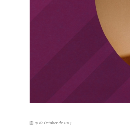
21 de October de 2024