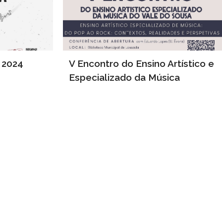
 2024
V Encontro do Ensino Artístico e
Especializado da Música