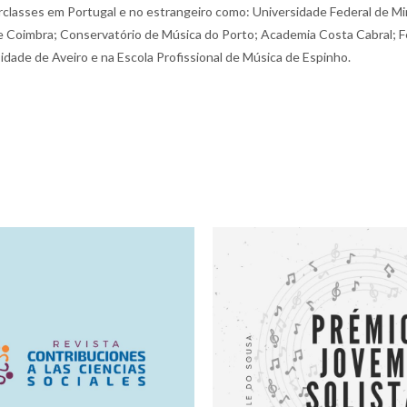
classes em Portugal e no estrangeiro como: Universidade Federal de Mi
de Coimbra; Conservatório de Música do Porto; Academia Costa Cabral; F
dade de Aveiro e na Escola Profissional de Música de Espinho.