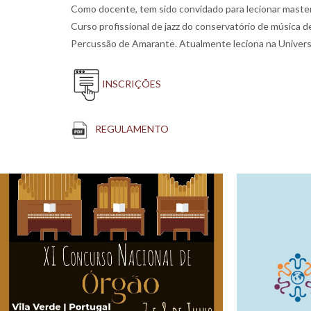
Como docente, tem sido convidado para lecionar master
Curso profissional de jazz do conservatório de música 
Percussão de Amarante. Atualmente leciona na Universi
INSCRIÇÕES
REGULAMENTO