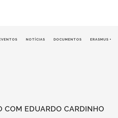
EVENTOS
NOTÍCIAS
DOCUMENTOS
ERASMUS +
O COM EDUARDO CARDINHO