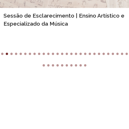
Sessão de Esclarecimento | Ensino Artístico e
Especializado da Música