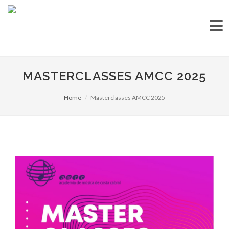
MASTERCLASSES AMCC 2025
Home
Masterclasses AMCC 2025