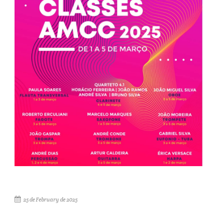
25 de February de 2025