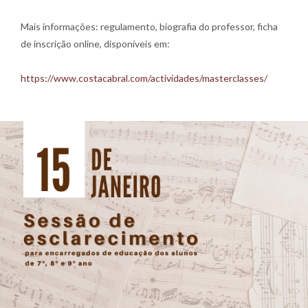
Mais informações: regulamento, biografia do professor, ficha
de inscrição online, disponíveis em:
https://www.costacabral.com/actividades/masterclasses/