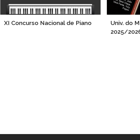
XI Concurso Nacional de Piano
Univ. do M
2025/202