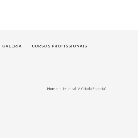
GALERIA
CURSOS PROFISSIONAIS
Home
Musical "A Criada Esperta"