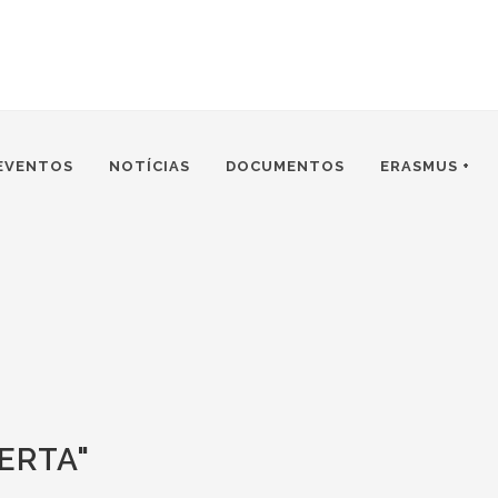
EVENTOS
NOTÍCIAS
DOCUMENTOS
ERASMUS +
ERTA"