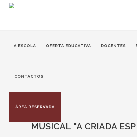
A ESCOLA
OFERTA EDUCATIVA
DOCENTES
CONTACTOS
ÁREA RESERVADA
MUSICAL "A CRIADA ESP