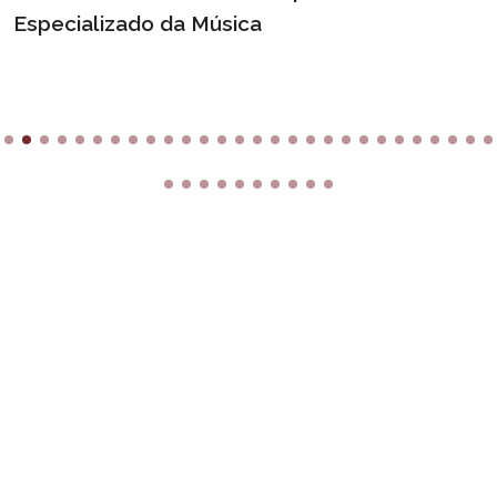
Especializado da Música