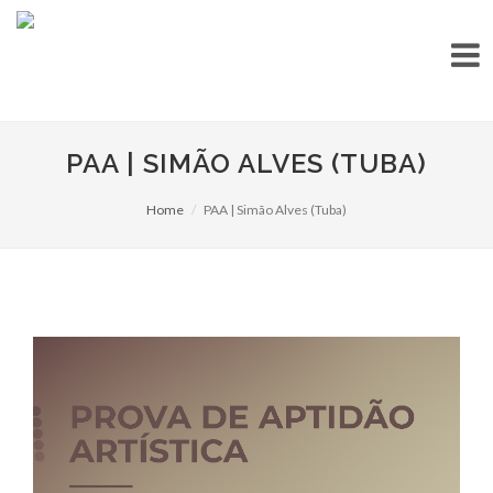
PAA | SIMÃO ALVES (TUBA)
Home
PAA | Simão Alves (Tuba)