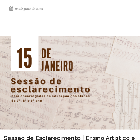
26 de June de 2026
Sessão de Esclarecimento | Ensino Artístico e