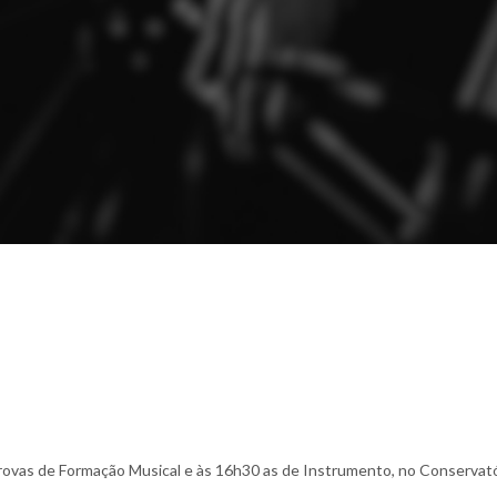
provas de Formação Musical e às 16h30 as de Instrumento, no Conservató