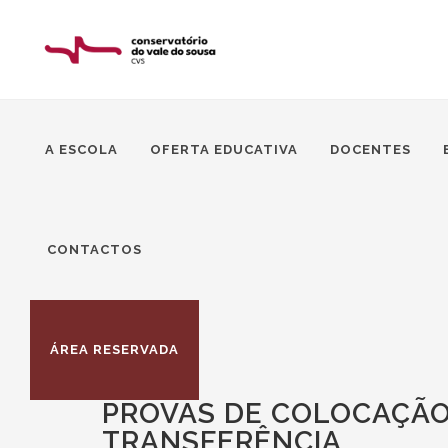
A ESCOLA
OFERTA EDUCATIVA
DOCENTES
CONTACTOS
ÁREA RESERVADA
PROVAS DE COLOCAÇÃO
TRANSFERÊNCIA