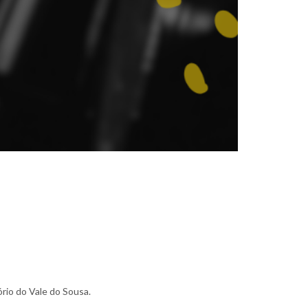
rio do Vale do Sousa.