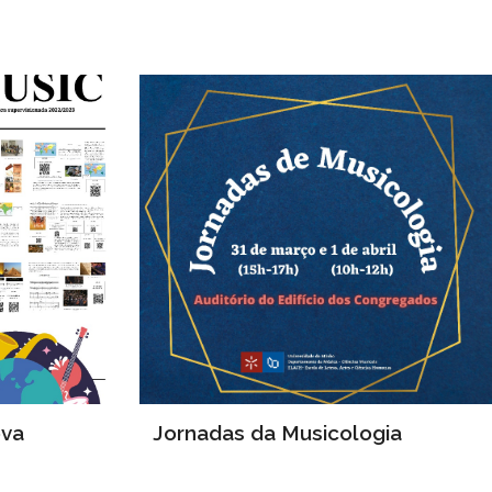
ova
Jornadas da Musicologia