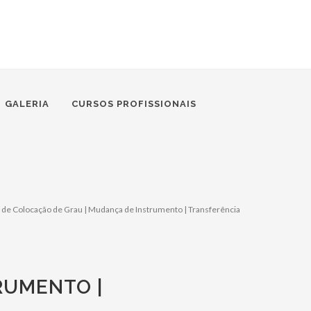
GALERIA
CURSOS PROFISSIONAIS
 de Colocação de Grau | Mudança de Instrumento | Transferência
RUMENTO |