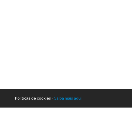
Políticas de cookies -
Saiba mais aqui