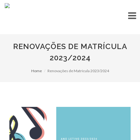
RENOVAÇÕES DE MATRÍCULA
2023/2024
Home
Renovações de Matrícula 2023/2024