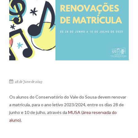
28 de June de 2023
Os alunos do Conservatório do Vale do Sousa devem renovar
a matrícula, para o ano letivo 2023/2024, entre os dias 28 de
junho e 10 de julho, através da
MUSA (área reservada do
aluno)
.