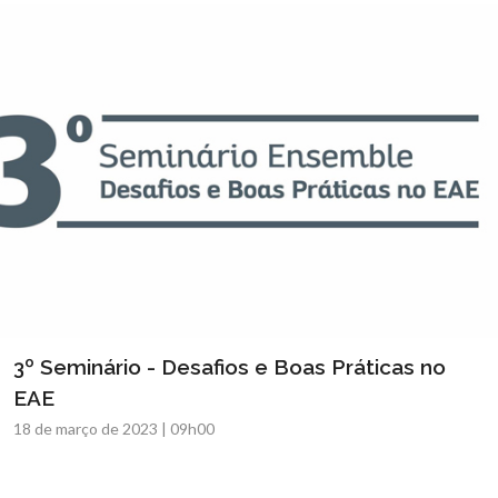
3º Seminário - Desafios e Boas Práticas no
EAE
18 de março de 2023 | 09h00