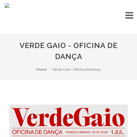
VERDE GAIO - OFICINA DE
DANÇA
Home
Verde Gaio - Oficina de Dança