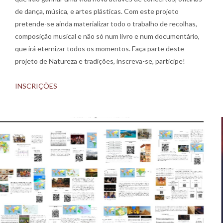
de dança, música, e artes plásticas. Com este projeto
pretende-se ainda materializar todo o trabalho de recolhas,
composição musical e não só num livro e num documentário,
que irá eternizar todos os momentos. Faça parte deste
projeto de Natureza e tradições, inscreva-se, participe!
INSCRIÇÕES