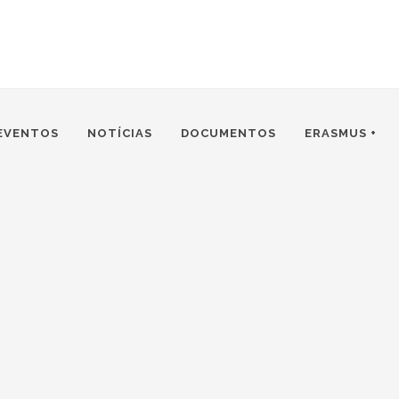
EVENTOS
NOTÍCIAS
DOCUMENTOS
ERASMUS +