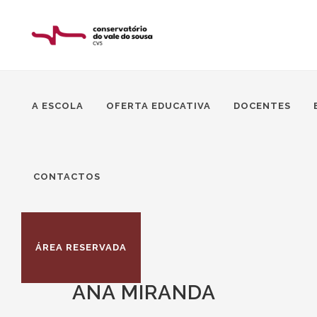
A ESCOLA
OFERTA EDUCATIVA
DOCENTES
CONTACTOS
ÁREA RESERVADA
ANA MIRANDA