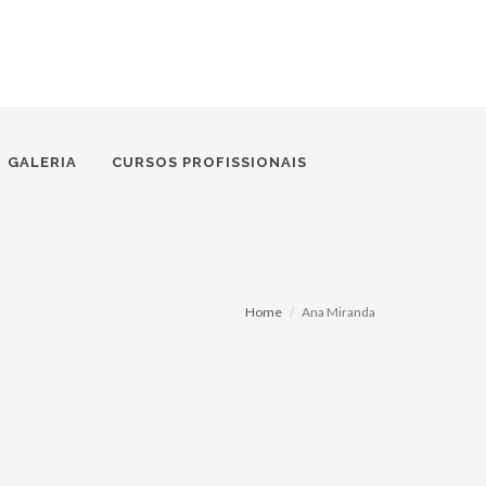
GALERIA
CURSOS PROFISSIONAIS
Home
Ana Miranda