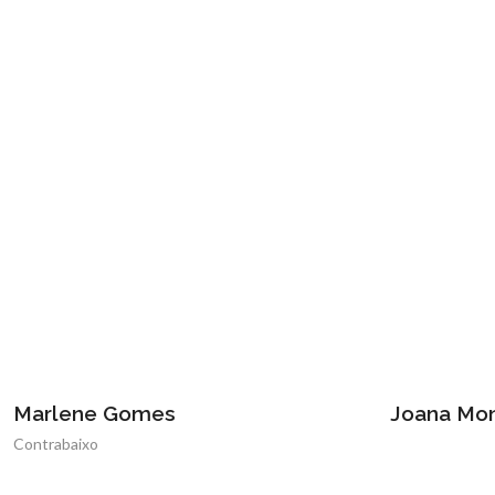
Marlene Gomes
Joana Mon
Contrabaixo