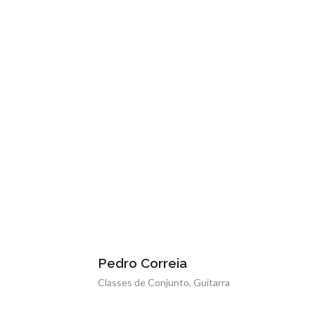
Pedro Correia
Classes de Conjunto, Guitarra