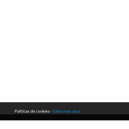
Políticas de cookies -
Saiba mais aqui