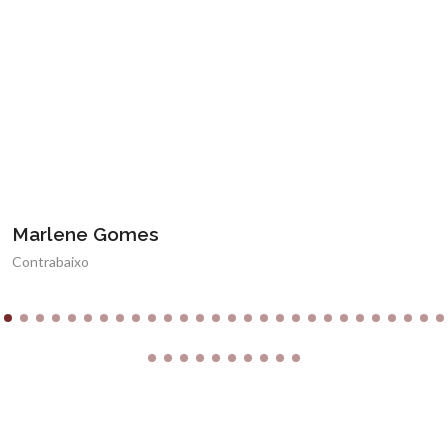
Marlene Gomes
Contrabaixo