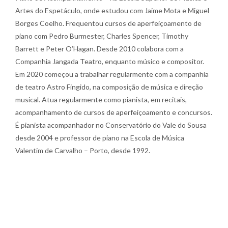
Artes do Espetáculo, onde estudou com Jaime Mota e Miguel
Borges Coelho. Frequentou cursos de aperfeiçoamento de
piano com Pedro Burmester, Charles Spencer, Timothy
Barrett e Peter O’Hagan. Desde 2010 colabora com a
Companhia Jangada Teatro, enquanto músico e compositor.
Em 2020 começou a trabalhar regularmente com a companhia
de teatro Astro Fingido, na composição de música e direção
musical. Atua regularmente como pianista, em recitais,
acompanhamento de cursos de aperfeiçoamento e concursos.
É pianista acompanhador no Conservatório do Vale do Sousa
desde 2004 e professor de piano na Escola de Música
Valentim de Carvalho – Porto, desde 1992.