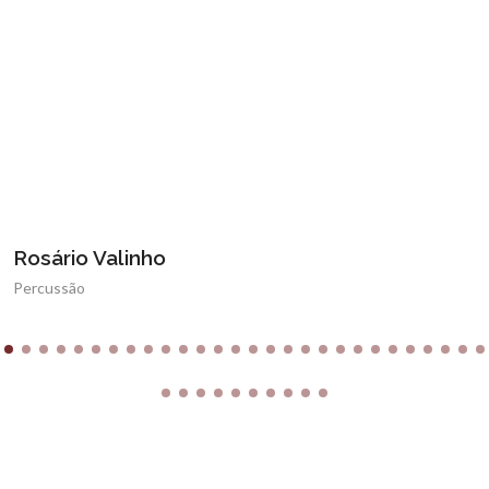
Rosário Valinho
Percussão