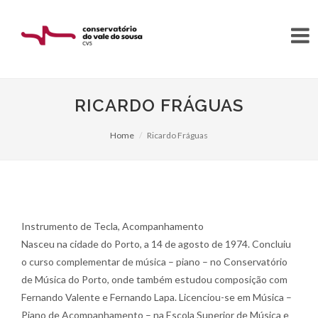
RICARDO FRÁGUAS
Home
Ricardo Fráguas
Instrumento de Tecla, Acompanhamento
Nasceu na cidade do Porto, a 14 de agosto de 1974. Concluiu
o curso complementar de música – piano – no Conservatório
de Música do Porto, onde também estudou composição com
Fernando Valente e Fernando Lapa. Licenciou-se em Música –
Piano de Acompanhamento – na Escola Superior de Música e