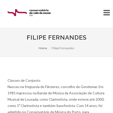
FILIPE FERNANDES
Home
Filipe Fernandes
Classes de Conjunto
Nasceu na freguesia de Fânzeres, concelho de Gondomar. Em
1985 ingressou na Banda de Música da Associação de Cultura
Musical de Lousada, como Clarinetista, onde esteve até 2000,
como 1º Clarinetista e também Saxofonista. Com 14 anos, foi
admitido no Conservatório de Música do Porto, para