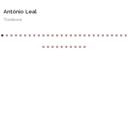
António Leal
Trombone