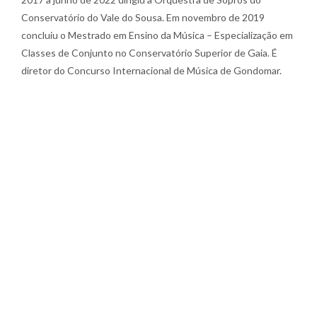
Conservatório do Vale do Sousa. Em novembro de 2019
concluiu o Mestrado em Ensino da Música – Especialização em
Classes de Conjunto no Conservatório Superior de Gaia. É
diretor do Concurso Internacional de Música de Gondomar.