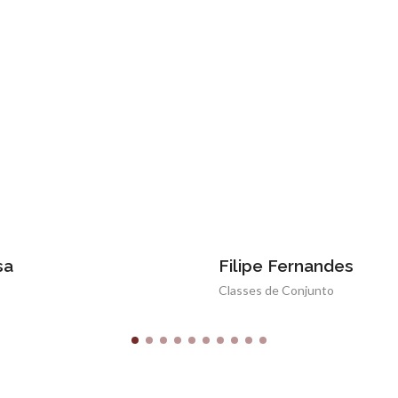
sa
Filipe Fernandes
Classes de Conjunto