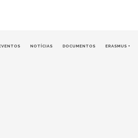
EVENTOS
NOTÍCIAS
DOCUMENTOS
ERASMUS +