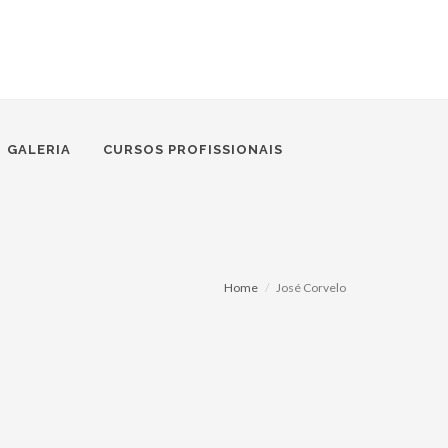
GALERIA
CURSOS PROFISSIONAIS
Home
José Corvelo