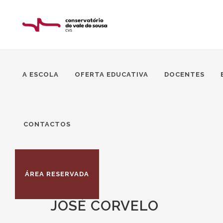
A ESCOLA
OFERTA EDUCATIVA
DOCENTES
CONTACTOS
ÁREA RESERVADA
JOSÉ CORVELO