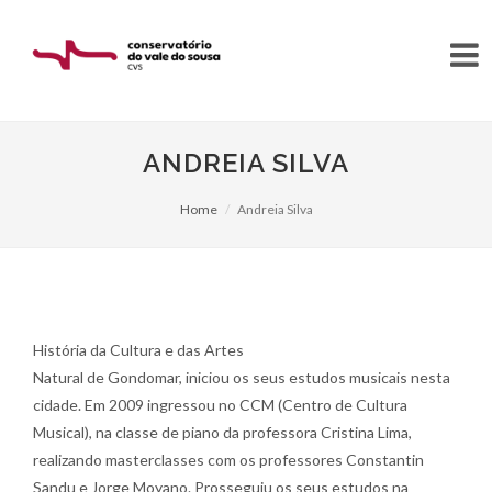
ANDREIA SILVA
Home
Andreia Silva
História da Cultura e das Artes
Natural de Gondomar, iniciou os seus estudos musicais nesta
cidade. Em 2009 ingressou no CCM (Centro de Cultura
Musical), na classe de piano da professora Cristina Lima,
realizando masterclasses com os professores Constantin
Sandu e Jorge Moyano. Prosseguiu os seus estudos na