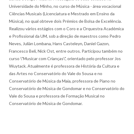
Universidade do Minho, no curso de Música - área vocacional
Ciências Musicais (Licenciatura e Mestrado em Ensino da
Música), no qual obteve dois Prémios de Bolsa de Excelência.
Realizou vários estágios com o Coro e a Orquestra Académica
e Profissional da UM, sob a direção de maestros como Pedro
Neves, Juliàn Lombana, Hans Casteleyn, Daniel Gazon,
Francesco Beli, Nick Ost, entre outros. Participou também no
curso \"Musicar com Crianças\", orientado pelo professor Jos
Wuytack. Atualmente é professora de História da Cultura e
das Artes no Conservatório do Vale do Sousa e no
Conservatório de Música da Maia, professora de Piano no
Conservatório de Música de Gondomar e no Conservatório do
Vale do Sousa e professora de Formação Musical no
Conservatório de Música de Gondomar.