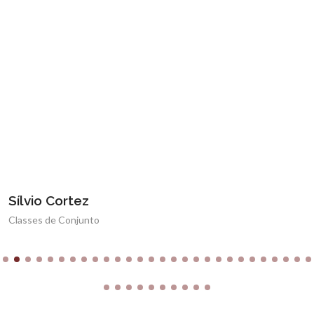
Sílvio Cortez
Classes de Conjunto