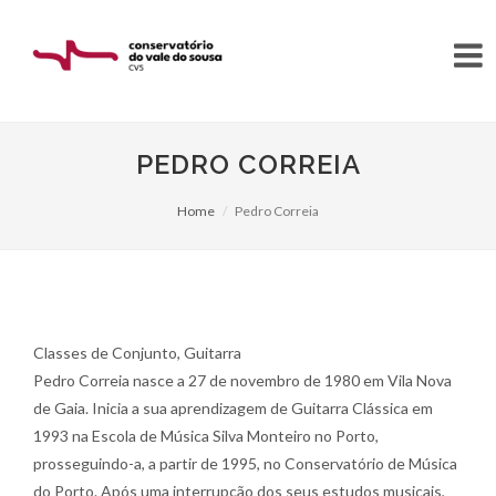
PEDRO CORREIA
Home
Pedro Correia
Classes de Conjunto, Guitarra
Pedro Correia nasce a 27 de novembro de 1980 em Vila Nova
de Gaia. Inicia a sua aprendizagem de Guitarra Clássica em
1993 na Escola de Música Silva Monteiro no Porto,
prosseguindo-a, a partir de 1995, no Conservatório de Música
do Porto. Após uma interrupção dos seus estudos musicais,