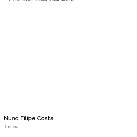
Nuno Filipe Costa
Trompa