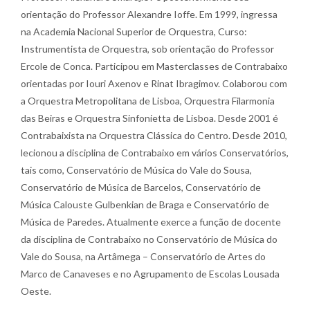
orientação do Professor Alexandre Ioffe. Em 1999, ingressa
na Academia Nacional Superior de Orquestra, Curso:
Instrumentista de Orquestra, sob orientação do Professor
Ercole de Conca. Participou em Masterclasses de Contrabaixo
orientadas por Iouri Axenov e Rinat Ibragimov. Colaborou com
a Orquestra Metropolitana de Lisboa, Orquestra Filarmonia
das Beiras e Orquestra Sinfonietta de Lisboa. Desde 2001 é
Contrabaixista na Orquestra Clássica do Centro. Desde 2010,
lecionou a disciplina de Contrabaixo em vários Conservatórios,
tais como, Conservatório de Música do Vale do Sousa,
Conservatório de Música de Barcelos, Conservatório de
Música Calouste Gulbenkian de Braga e Conservatório de
Música de Paredes. Atualmente exerce a função de docente
da disciplina de Contrabaixo no Conservatório de Música do
Vale do Sousa, na Artâmega – Conservatório de Artes do
Marco de Canaveses e no Agrupamento de Escolas Lousada
Oeste.