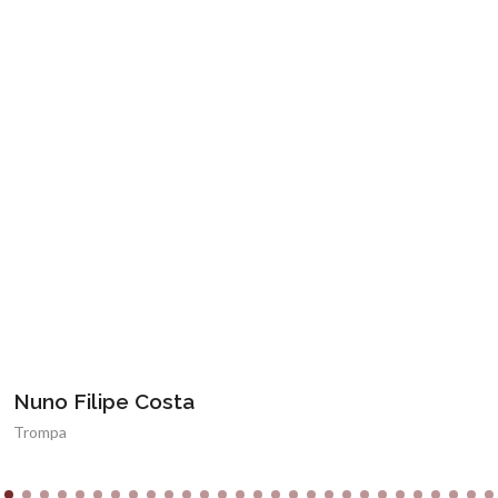
Nuno Filipe Costa
Trompa