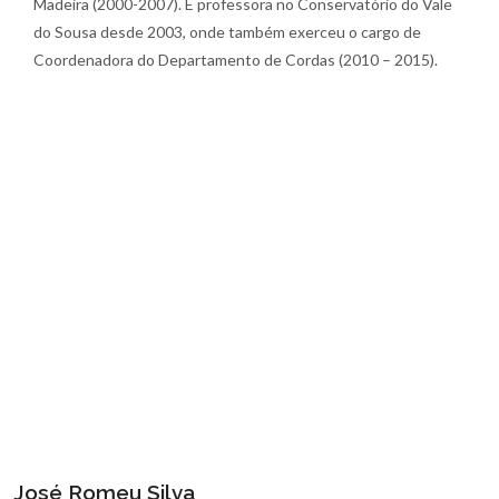
Madeira (2000-2007). É professora no Conservatório do Vale
do Sousa desde 2003, onde também exerceu o cargo de
Coordenadora do Departamento de Cordas (2010 – 2015).
Filipe Fernandes