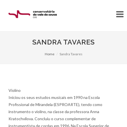
SANDRA TAVARES
Home
Sandra Tavares
Violino
Iniciou os seus estudos musicais em 1990 na Escola
Profissional de Mirandela (ESPROARTE), tendo como
instrumento o violino, na classe da professora Anna
Kratochvilova. Concluiu o curso complementar de
instrumentista de cordas em 1996. Na Escola Superior de