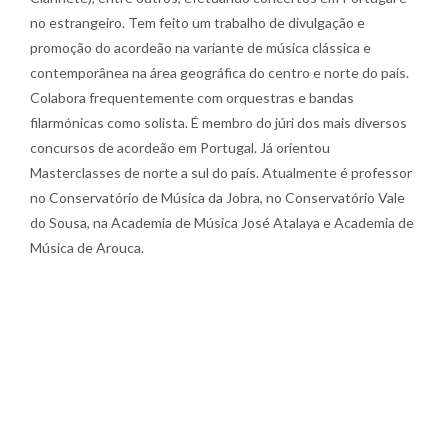
no estrangeiro. Tem feito um trabalho de divulgação e
promoção do acordeão na variante de música clássica e
contemporânea na área geográfica do centro e norte do país.
Colabora frequentemente com orquestras e bandas
filarmónicas como solista. É membro do júri dos mais diversos
concursos de acordeão em Portugal. Já orientou
Masterclasses de norte a sul do país. Atualmente é professor
no Conservatório de Música da Jobra, no Conservatório Vale
do Sousa, na Academia de Música José Atalaya e Academia de
Música de Arouca.