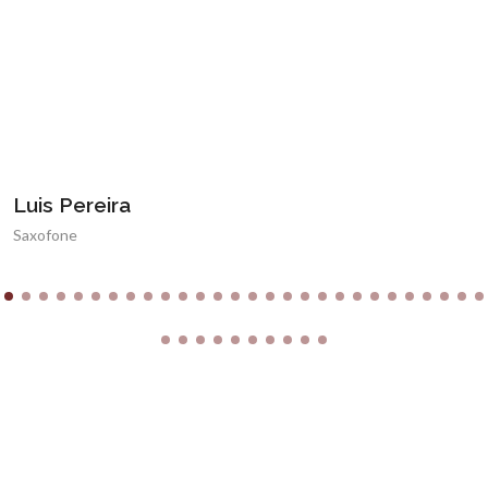
Luis Pereira
Saxofone