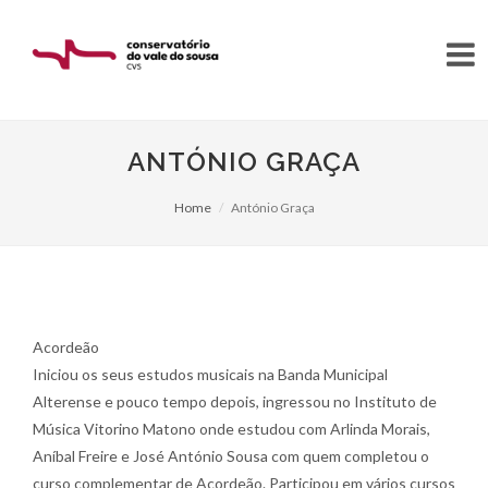
ANTÓNIO GRAÇA
Home
António Graça
Acordeão
Iniciou os seus estudos musicais na Banda Municipal
Alterense e pouco tempo depois, ingressou no Instituto de
Música Vitorino Matono onde estudou com Arlinda Morais,
Aníbal Freire e José António Sousa com quem completou o
curso complementar de Acordeão. Participou em vários cursos