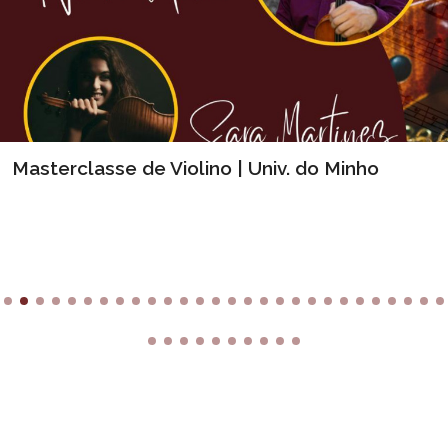
Masterclasse de Violino | Univ. do Minho