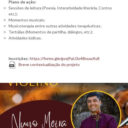
Plano de ação:
Sessões de leitura (Poesia, Interatividade literária, Contos
etc.);
Momentos musicais;
Musicoterapia entre outras atividades terapêuticas;
Tertúlias (Momentos de partilha, diálogos, etc.);
Atividades lúdicas.
Inscrições
:
https://forms.gle/gvvjPaU3o48nuwXs8
Breve contextualização do projeto