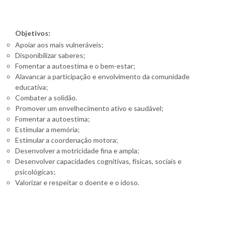
Objetivos:
Apoiar aos mais vulneráveis;
Disponibilizar saberes;
Fomentar a autoestima e o bem-estar;
Alavancar a participação e envolvimento da comunidade
educativa;
Combater a solidão.
Promover um envelhecimento ativo e saudável;
Fomentar a autoestima;
Estimular a memória;
Estimular a coordenação motora;
Desenvolver a motricidade fina e ampla;
Desenvolver capacidades cognitivas, físicas, sociais e
psicológicas;
Valorizar e respeitar o doente e o idoso.