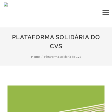
PLATAFORMA SOLIDÁRIA DO
CVS
Home
Plataforma Solidária do CVS